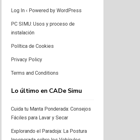
Log In ‹ Powered by WordPress
PC SIMU: Usos y proceso de
instalación
Política de Cookies
Privacy Policy
Terms and Conditions
Lo último en CADe Simu
Cuida tu Manta Ponderada: Consejos
Fáciles para Lavar y Secar
Explorando el Paradoja: La Postura
Inesperada sobre los Vehículos