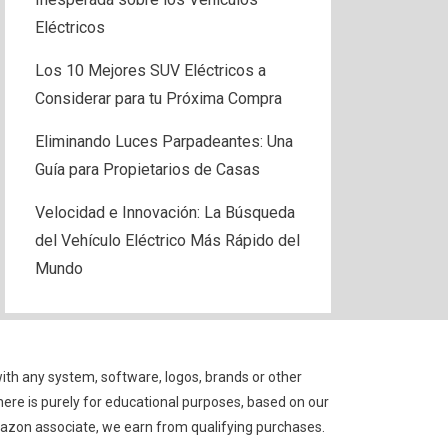
Eléctricos
Los 10 Mejores SUV Eléctricos a
Considerar para tu Próxima Compra
Eliminando Luces Parpadeantes: Una
Guía para Propietarios de Casas
Velocidad e Innovación: La Búsqueda
del Vehículo Eléctrico Más Rápido del
Mundo
with any system, software, logos, brands or other
here is purely for educational purposes, based on our
mazon associate, we earn from qualifying purchases.