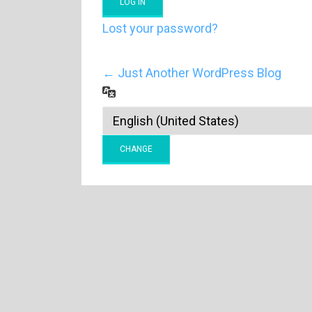
Lost your password?
← Just Another WordPress Blog