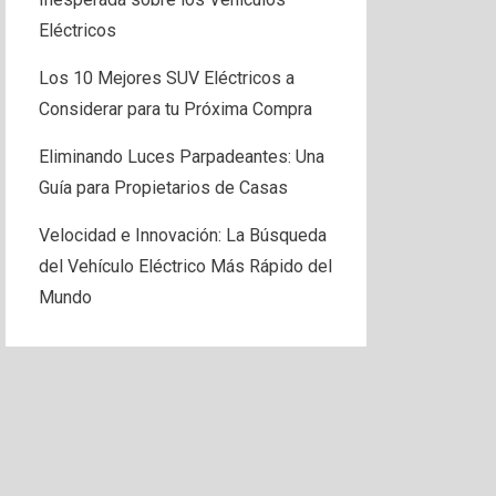
Eléctricos
Los 10 Mejores SUV Eléctricos a
Considerar para tu Próxima Compra
Eliminando Luces Parpadeantes: Una
Guía para Propietarios de Casas
Velocidad e Innovación: La Búsqueda
del Vehículo Eléctrico Más Rápido del
Mundo