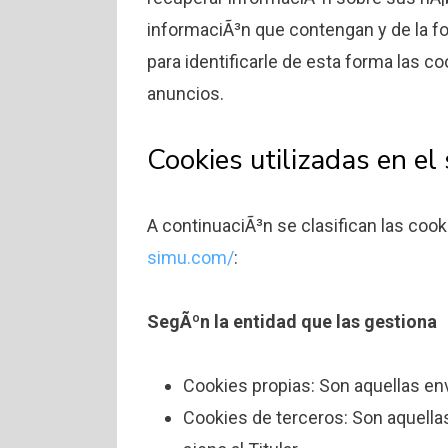
informaciÃ³n que contengan y de la fo
para identificarle de esta forma las co
anuncios.
Cookies utilizadas en el
A continuaciÃ³n se clasifican las cook
simu.com/
:
SegÃºn la entidad que las gestiona
Cookies propias: Son aquellas env
Cookies de terceros: Son aquella