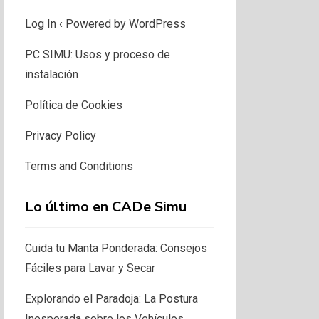
Log In ‹ Powered by WordPress
PC SIMU: Usos y proceso de
instalación
Política de Cookies
Privacy Policy
Terms and Conditions
Lo último en CADe Simu
Cuida tu Manta Ponderada: Consejos
Fáciles para Lavar y Secar
Explorando el Paradoja: La Postura
Inesperada sobre los Vehículos