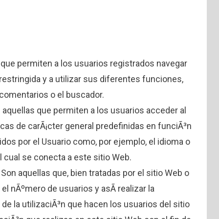
que permiten a los usuarios registrados navegar
restringida y a utilizar sus diferentes funciones,
comentarios o el buscador.
 aquellas que permiten a los usuarios acceder al
icas de carÃ¡cter general predefinidas en funciÃ³n
idos por el Usuario como, por ejemplo, el idioma o
l cual se conecta a este sitio Web.
Son aquellas que, bien tratadas por el sitio Web o
 el nÃºmero de usuarios y asÃ­ realizar la
 de la utilizaciÃ³n que hacen los usuarios del sitio