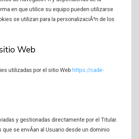
rma en que utilice su equipo pueden utilizarse
okies se utilizan para la personalizaciÃ³n de los
 sitio Web
ies utilizadas por el sitio Web
https://cade-
iadas y gestionadas directamente por el Titular.
s que se envÃ­an al Usuario desde un dominio