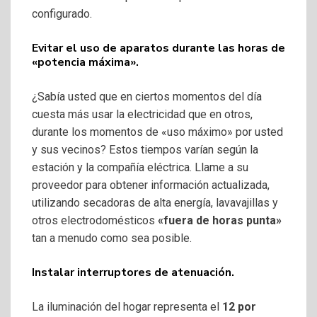
configurado.
Evitar el uso de aparatos durante las horas de
«potencia máxima».
¿Sabía usted que en ciertos momentos del día
cuesta más usar la electricidad que en otros,
durante los momentos de «uso máximo» por usted
y sus vecinos? Estos tiempos varían según la
estación y la compañía eléctrica. Llame a su
proveedor para obtener información actualizada,
utilizando secadoras de alta energía, lavavajillas y
otros electrodomésticos
«fuera de horas punta»
tan a menudo como sea posible.
Instalar interruptores de atenuación.
La iluminación del hogar representa el
12 por