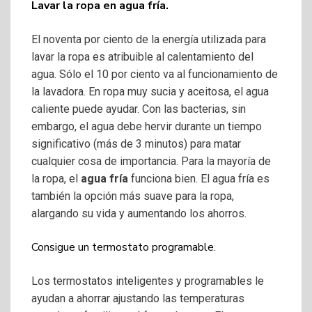
Lavar la ropa en agua fría.
El noventa por ciento de la energía utilizada para
lavar la ropa es atribuible al calentamiento del
agua. Sólo el 10 por ciento va al funcionamiento de
la lavadora. En ropa muy sucia y aceitosa, el agua
caliente puede ayudar. Con las bacterias, sin
embargo, el agua debe hervir durante un tiempo
significativo (más de 3 minutos) para matar
cualquier cosa de importancia. Para la mayoría de
la ropa, el
agua fría
funciona bien. El agua fría es
también la opción más suave para la ropa,
alargando su vida y aumentando los ahorros.
Consigue un termostato programable.
Los termostatos inteligentes y programables le
ayudan a ahorrar ajustando las temperaturas