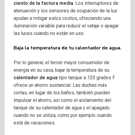
ciento de la factura media
. Los interruptores de
atenuación y los sensores de ocupación de la luz
ayudan a mitigar estos costos, ofreciendo una
iluminación variable para reducir el vataje o apagar
las luces cuando no están en uso.
Baja la temperatura de tu calentador de agua.
Por lo general, el tercer mayor consumidor de
energía en su casa, bajar la temperatura de su
calentador de agua
tipo tanque a 120 grados F
ofrece un ahorro sustancial. Las duchas más
cortas, en lugar de los baños, también pueden
impulsar el ahorro, así como el aislamiento del
tanque de su calentador de agua y el apagado
cuando no se utiliza, como por ejemplo cuando
está de vacaciones.