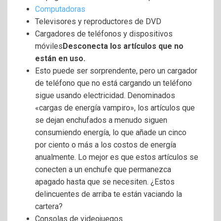
Computadoras
Televisores y reproductores de DVD
Cargadores de teléfonos y dispositivos
móviles
Desconecta los artículos que no
están en uso.
Esto puede ser sorprendente, pero un cargador
de teléfono que no está cargando un teléfono
sigue usando electricidad. Denominados
«cargas de energía vampiro», los artículos que
se dejan enchufados a menudo siguen
consumiendo energía, lo que añade un cinco
por ciento o más a los costos de energía
anualmente. Lo mejor es que estos artículos se
conecten a un enchufe que permanezca
apagado hasta que se necesiten. ¿Estos
delincuentes de arriba te están vaciando la
cartera?
Consolas de videojuegos