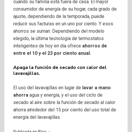
cuando su familia está fuera de casa. El mayor
consumidor de energía de su hogar, cada grado de
ajuste, dependiendo de la temporada, puede
reducir sus facturas en un uno por ciento. Y esos
ahorros se suman: Dependiendo del modelo
elegido, la última tecnología de termostatos
inteligentes de hoy en día ofrece
ahorros de
entre el 10 y el 23 por ciento anual.
Apaga la función de secado con calor del
lavavajillas.
El uso del lavavajillas en lugar de
lavar a mano
ahorra
agua y energía, y el uso del ciclo de
secado al aire sobre la función de secado al calor
ahorra alrededor del 15 por ciento del uso total de
energía del lavavajillas.
Publicada en
Blog