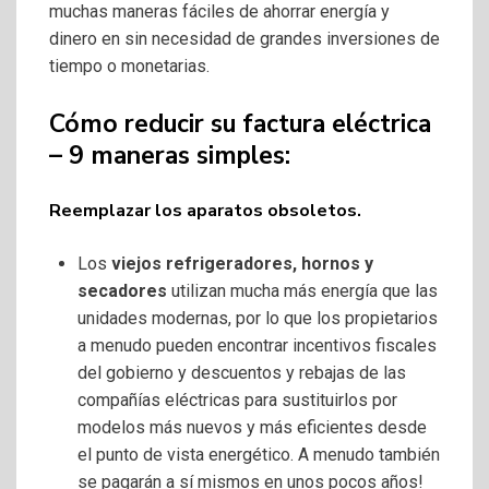
muchas maneras fáciles de ahorrar energía y
dinero en sin necesidad de grandes inversiones de
tiempo o monetarias.
Cómo reducir su factura eléctrica
– 9 maneras simples:
Reemplazar los aparatos obsoletos.
Los
viejos refrigeradores, hornos y
secadores
utilizan mucha más energía que las
unidades modernas, por lo que los propietarios
a menudo pueden encontrar incentivos fiscales
del gobierno y descuentos y rebajas de las
compañías eléctricas para sustituirlos por
modelos más nuevos y más eficientes desde
el punto de vista energético. A menudo también
se pagarán a sí mismos en unos pocos años!