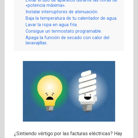
Evitar el uso de aparatos durante las horas de
«potencia máxima».
Instalar interruptores de atenuación.
Baja la temperatura de tu calentador de agua.
Lavar la ropa en agua fría.
Consigue un termostato programable.
Apaga la función de secado con calor del
lavavajillas.
¿Sintiendo vértigo por las facturas eléctricas? Hay