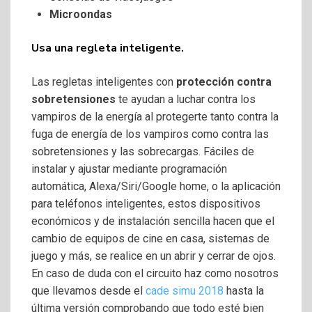
Microondas
Usa una regleta inteligente.
Las regletas inteligentes con
protección contra
sobretensiones
te ayudan a luchar contra los
vampiros de la energía al protegerte tanto contra la
fuga de energía de los vampiros como contra las
sobretensiones y las sobrecargas. Fáciles de
instalar y ajustar mediante programación
automática, Alexa/Siri/Google home, o la aplicación
para teléfonos inteligentes, estos dispositivos
económicos y de instalación sencilla hacen que el
cambio de equipos de cine en casa, sistemas de
juego y más, se realice en un abrir y cerrar de ojos.
En caso de duda con el circuito haz como nosotros
que llevamos desde el
cade simu 2018
hasta la
última versión comprobando que todo esté bien