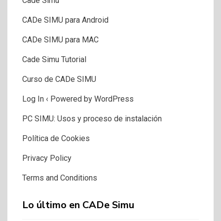
Cade Simu
CADe SIMU para Android
CADe SIMU para MAC
Cade Simu Tutorial
Curso de CADe SIMU
Log In ‹ Powered by WordPress
PC SIMU: Usos y proceso de instalación
Política de Cookies
Privacy Policy
Terms and Conditions
Lo último en CADe Simu