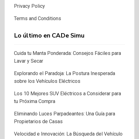
Privacy Policy
Terms and Conditions
Lo último en CADe Simu
Cuida tu Manta Ponderada: Consejos Fáciles para
Lavar y Secar
Explorando el Paradoja: La Postura Inesperada
sobre los Vehículos Eléctricos
Los 10 Mejores SUV Eléctricos a Considerar para
tu Próxima Compra
Eliminando Luces Parpadeantes: Una Guía para
Propietarios de Casas
Velocidad e Innovación: La Búsqueda del Vehículo