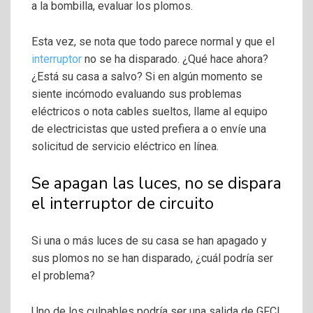
a la bombilla, evaluar los plomos.
Esta vez, se nota que todo parece normal y que el
interruptor
no se ha disparado. ¿Qué hace ahora?
¿Está su casa a salvo? Si en algún momento se
siente incómodo evaluando sus problemas
eléctricos o nota cables sueltos, llame al equipo
de electricistas que usted prefiera a o envíe una
solicitud de servicio eléctrico en línea.
Se apagan las luces, no se dispara
el interruptor de circuito
Si una o más luces de su casa se han apagado y
sus plomos no se han disparado, ¿cuál podría ser
el problema?
Uno de los culpables podría ser una salida de GFCI