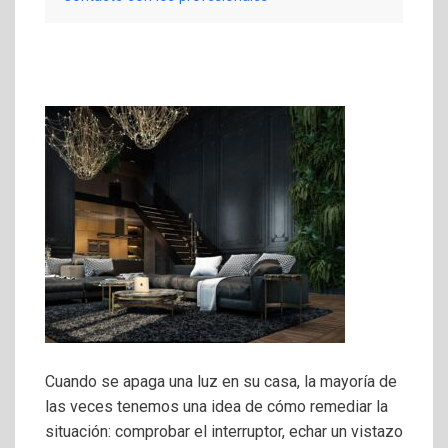
Cuando se apaga una luz en su casa, la mayoría de
las veces tenemos una idea de cómo remediar la
situación: comprobar el interruptor, echar un vistazo