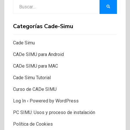
Buscar:
BUSCAR
Categorías Cade-Simu
Cade Simu
CADe SIMU para Android
CADe SIMU para MAC
Cade Simu Tutorial
Curso de CADe SIMU
Log In ‹ Powered by WordPress
PC SIMU: Usos y proceso de instalación
Política de Cookies