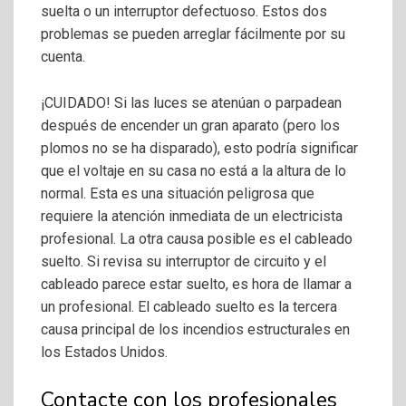
suelta o un interruptor defectuoso. Estos dos
problemas se pueden arreglar fácilmente por su
cuenta.
¡CUIDADO! Si las luces se atenúan o parpadean
después de encender un gran aparato (pero los
plomos no se ha disparado), esto podría significar
que el voltaje en su casa no está a la altura de lo
normal. Esta es una situación peligrosa que
requiere la atención inmediata de un electricista
profesional. La otra causa posible es el cableado
suelto. Si revisa su interruptor de circuito y el
cableado parece estar suelto, es hora de llamar a
un profesional. El cableado suelto es la tercera
causa principal de los incendios estructurales en
los Estados Unidos.
Contacte con los profesionales