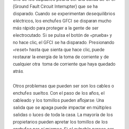
(Ground Fault Circuit Interrupter) que se ha
disparado. Cuando se experimentan desequilibrios
eléctricos, los enchufes GFCI se disparan mucho
más rápido para proteger a la gente de ser
electrocutado. Si se pulsa el botón de «prueba» y
no hace clic, el GFCI se ha disparado. Presionando
«reset» hasta que sienta que hace clic, puede
restaurar la energía de la toma de corriente y de
cualquier otra toma de corriente que haya quedado
atrás.
Otros problemas que pueden ser son los cables o
enchufes sueltos. Con el paso de los años, el
cableado y los tornillos pueden aflojarse. Una
salida que se apaga puede impactar en múltiples
salidas o luces de toda la casa. La mayoría de los
propietarios pueden apretar los tornillos de los