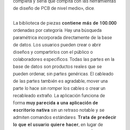
completa y seria que compita con las herramientas
de diseño de PCB de nivel medio», dice.
La biblioteca de piezas
contiene más de 100.000
ordenadas por categoría. Hay una búsqueda
paramétrica incorporada directamente de la base
de datos. Los usuarios pueden crear o abrir
diseños y compartirlos con el público o
colaboradores específicos. Todas las partes en la
base de datos son productos reales que se
pueden ordenar, sin partes genéricas. El cableado
de las partes también es agradable; mover una
parte lo hace sin romper los cables o crear un
recableado extraño. La aplicación funciona de
forma
muy parecida a una aplicación de
escritorio nativa
sin un retraso notable y se
admiten comandos estándares.
Trata de predecir
lo que el usuario quiere hacer
, en lugar de