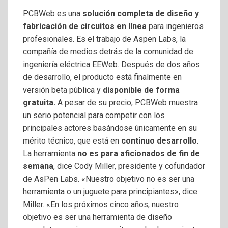
PCBWeb es una
solución completa de diseño y
fabricación de circuitos en línea
para ingenieros
profesionales. Es el trabajo de Aspen Labs, la
compañía de medios detrás de la comunidad de
ingeniería eléctrica EEWeb. Después de dos años
de desarrollo, el producto está finalmente en
versión beta pública y
disponible de forma
gratuita.
A pesar de su precio, PCBWeb muestra
un serio potencial para competir con los
principales actores basándose únicamente en su
mérito técnico, que está en
continuo desarrollo
.
La herramienta
no es para aficionados de fin de
semana
, dice Cody Miller, presidente y cofundador
de AsPen Labs. «Nuestro objetivo no es ser una
herramienta o un juguete para principiantes», dice
Miller. «En los próximos cinco años, nuestro
objetivo es ser una herramienta de diseño