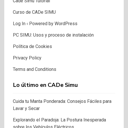
Cade Simu Tutorial
Curso de CADe SIMU
Log In ‹ Powered by WordPress
PC SIMU: Usos y proceso de instalación
Política de Cookies
Privacy Policy
Terms and Conditions
Lo último en CADe Simu
Cuida tu Manta Ponderada: Consejos Fáciles para
Lavar y Secar
Explorando el Paradoja: La Postura Inesperada
sobre los Vehículos Eléctricos