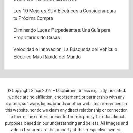
Los 10 Mejores SUV Eléctricos a Considerar para
tu Próxima Compra
Eliminando Luces Parpadeantes: Una Guía para
Propietarios de Casas
Velocidad e Innovación: La Búsqueda del Vehículo
Eléctrico Más Rápido del Mundo
© Copyright Since 2019 – Disclaimer: Unless explicitly indicated,
we declare no affiliation, endorsement, or partnership with any
system, software, logos, brands or other websites referenced on
this website, nor do we claim any direct relationship or connection
to them. The content presented here is purely for educational
purposes, based on our understanding and beliefs. All images and
videos featured are the property of their respective owners.