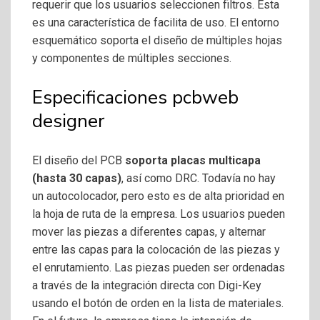
requerir que los usuarios seleccionen filtros. Esta
es una característica de facilita de uso. El entorno
esquemático soporta el diseño de múltiples hojas
y componentes de múltiples secciones.
Especificaciones pcbweb
designer
El diseño del PCB
soporta placas multicapa
(hasta 30 capas)
, así como DRC. Todavía no hay
un autocolocador, pero esto es de alta prioridad en
la hoja de ruta de la empresa. Los usuarios pueden
mover las piezas a diferentes capas, y alternar
entre las capas para la colocación de las piezas y
el enrutamiento. Las piezas pueden ser ordenadas
a través de la integración directa con Digi-Key
usando el botón de orden en la lista de materiales.