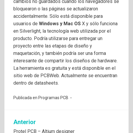
cambios no guardados cuando los navegadores se
bloquearon o las páginas se actualizaron
accidentalmente. Sólo está disponible para
usuarios de
Windows y Mac OS
X y sólo funciona
en Silverlight, la tecnología web utilizada por el
producto. Podría utilizarse para entregar un
proyecto entre las etapas de diseño y
maquetación, y también podría ser una forma
interesante de compartir los diseños de hardware.
La herramienta es gratuita y está disponible en el
sitio web de PCBWeb. Actualmente se encuentran
dentro de datasheets.
Publicada en
Programas PCB
Navegación
Anterior
Protel PCB – Altium designer